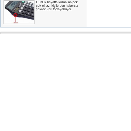
Günlük hayatta kullanılan pek
çok cihaz, kişilerden habersiz
şekilde veri toplayabiliyor.