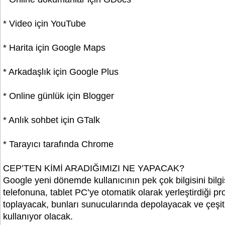
* Video için YouTube
* Harita için Google Maps
* Arkadaşlık için Google Plus
* Online günlük için Blogger
* Anlık sohbet için GTalk
* Tarayıcı tarafında Chrome
CEP’TEN KİMİ ARADIĞIMIZI NE YAPACAK?
Google yeni dönemde kullanıcının pek çok bilgisini bilg
telefonuna, tablet PC’ye otomatik olarak yerleştirdiği p
toplayacak, bunları sunucularında depolayacak ve çeşitl
kullanıyor olacak.